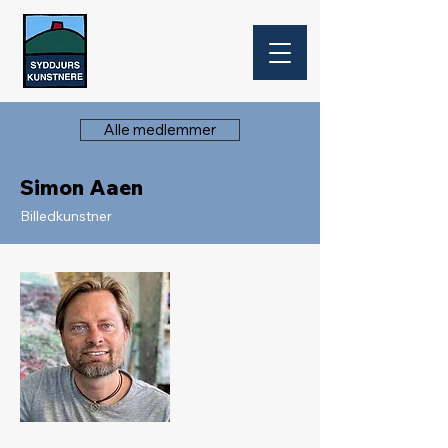
Alle medlemmer
Simon Aaen
Billedkunstner