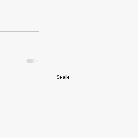
Se alle