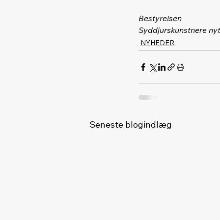
Bestyrelsen
Syddjurskunstnere nyt
NYHEDER
Seneste blogindlæg